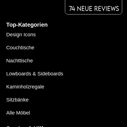
Top-Kategorien
Design Icons
Couchtische
Nachttische
Lowboards
&
Sideboards
Kaminholzregale
Sitzbänke
Alle Möbel