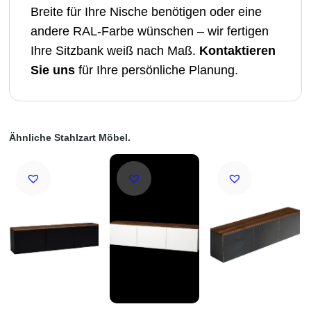
Breite für Ihre Nische benötigen oder eine
andere RAL-Farbe wünschen – wir fertigen
Ihre Sitzbank weiß nach Maß.
Kontaktieren
Sie uns
für Ihre persönliche Planung.
Ähnliche Stahlzart Möbel.