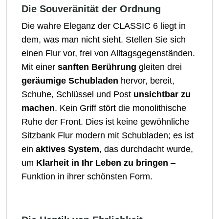
Die Souveränität der Ordnung
Die wahre Eleganz der CLASSIC 6 liegt in
dem, was man nicht sieht. Stellen Sie sich
einen Flur vor, frei von Alltagsgegenständen.
Mit einer
sanften Berührung
gleiten drei
geräumige Schubladen
hervor, bereit,
Schuhe, Schlüssel und Post
unsichtbar zu
machen
. Kein Griff stört die monolithische
Ruhe der Front. Dies ist keine gewöhnliche
Sitzbank Flur modern mit Schubladen; es ist
ein
aktives System
, das durchdacht wurde,
um
Klarheit in Ihr Leben zu bringen
–
Funktion in ihrer schönsten Form.