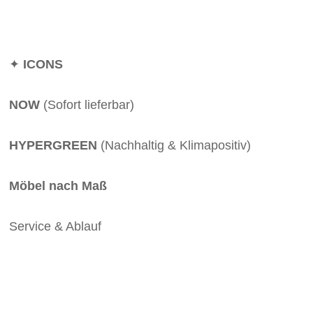
✦
ICONS
NOW
(Sofort lieferbar)
HYPERGREEN
(Nachhaltig & Klimapositiv)
Möbel nach Maß
Service & Ablauf