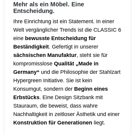
Mehr als ein Möbel. Eine
Entscheidung.
Ihre Einrichtung ist ein Statement. In einer
Welt vergänglicher Trends ist die CLASSIC 6
eine
bewusste Entscheidung für
Beständigkeit
. Gefertigt in unserer
sächsischen Manufaktur
, steht sie für
kompromisslose
Qualität „Made in
Germany“
und die Philosophie der Stahlzart
Hypergreen Initiative. Sie ist kein
Konsumgut, sondern der
Beginn eines
Erbstücks
. Eine Design Sitzbank mit
Stauraum, die beweist, dass wahre
Nachhaltigkeit in zeitloser Ästhetik und einer
Konstruktion für Generationen
liegt.