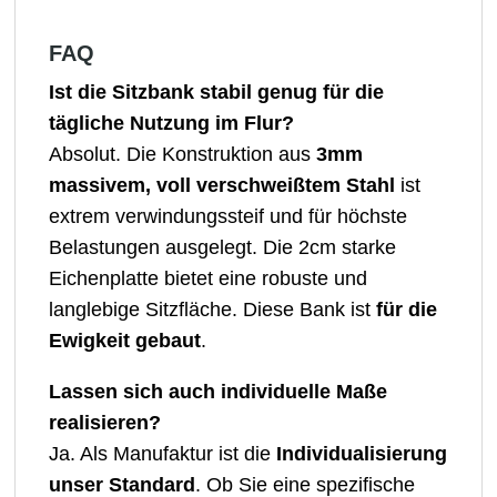
FAQ
Ist die Sitzbank stabil genug für die
tägliche Nutzung im Flur?
Absolut. Die Konstruktion aus
3mm
massivem, voll verschweißtem Stahl
ist
extrem verwindungssteif und für höchste
Belastungen ausgelegt. Die 2cm starke
Eichenplatte bietet eine robuste und
langlebige Sitzfläche. Diese Bank ist
für die
Ewigkeit gebaut
.
Lassen sich auch individuelle Maße
realisieren?
Ja. Als Manufaktur ist die
Individualisierung
unser Standard
. Ob Sie eine spezifische