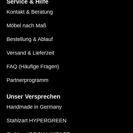
Service & Hilfe
Kontakt & Beratung
Möbel nach Maß
Bestellung & Ablauf
Versand & Lieferzeit
FAQ (Häufige Fragen)
Partnerprogramm
Unser Versprechen
Handmade in Germany
Stahlzart HYPERGREEN