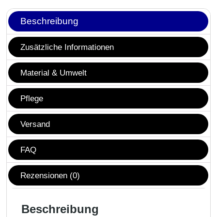
Beschreibung
Zusätzliche Informationen
Material & Umwelt
Pflege
Versand
FAQ
Rezensionen (0)
Beschreibung