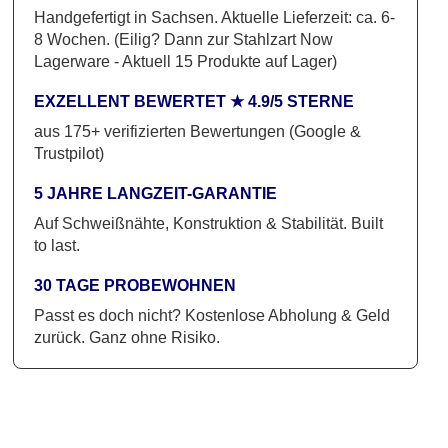
Form
Handgefertigt in Sachsen. Aktuelle Lieferzeit: ca. 6-
Menge
8 Wochen. (Eilig? Dann zur Stahlzart Now
Lagerware - Aktuell 15 Produkte auf Lager)
EXZELLENT BEWERTET ★ 4.9/5 STERNE
aus 175+ verifizierten Bewertungen (Google &
Trustpilot)
5 JAHRE LANGZEIT-GARANTIE
Auf Schweißnähte, Konstruktion & Stabilität. Built
to last.
30 TAGE PROBEWOHNEN
Passt es doch nicht? Kostenlose Abholung & Geld
zurück. Ganz ohne Risiko.