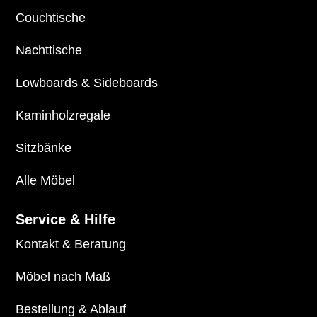
Couchtische
Nachttische
Lowboards
&
Sideboards
Kaminholzregale
Sitzbänke
Alle Möbel
Service & Hilfe
Kontakt & Beratung
Möbel nach Maß
Bestellung & Ablauf