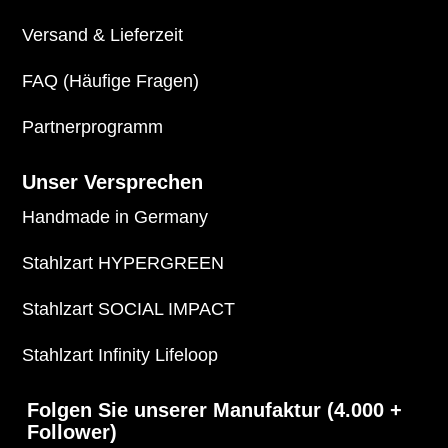
Versand & Lieferzeit
FAQ (Häufige Fragen)
Partnerprogramm
Unser Versprechen
Handmade in Germany
Stahlzart HYPERGREEN
Stahlzart SOCIAL IMPACT
Stahlzart Infinity Lifeloop
Folgen Sie unserer Manufaktur (4.000 +
Follower)