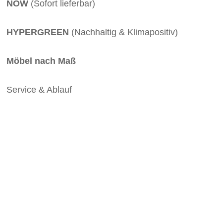
NOW
(Sofort lieferbar)
HYPERGREEN
(Nachhaltig & Klimapositiv)
Möbel nach Maß
Service & Ablauf