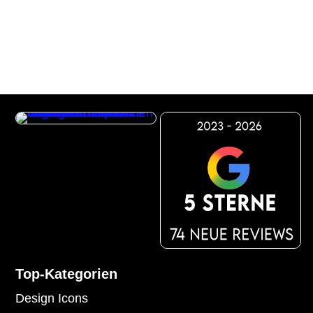
Top-Kategorien
Design Icons