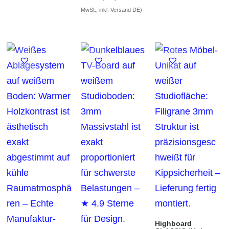
MwSt., inkl. Versand DE)
Highboard