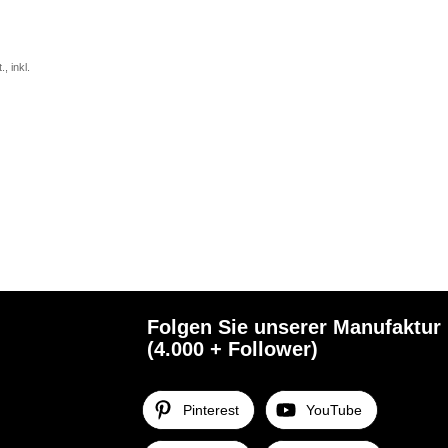
, inkl.
Folgen Sie unserer Manufaktur
(4.000 + Follower)
Pinterest
YouTube