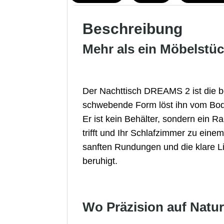
Beschreibung
Mehr als ein Möbelstü
Der Nachttisch DREAMS 2 ist die 
schwebende Form löst ihn vom Bode
Er ist kein Behälter, sondern ein R
trifft und Ihr Schlafzimmer zu eine
sanften Rundungen und die klare Li
beruhigt.
Wo Präzision auf Natur 