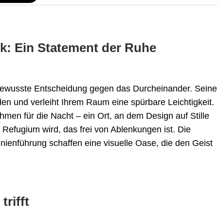
ck: Ein Statement der Ruhe
bewusste Entscheidung gegen das Durcheinander. Seine
n und verleiht Ihrem Raum eine spürbare Leichtigkeit.
ahmen für die Nacht – ein Ort, an dem Design auf Stille
m Refugium wird, das frei von Ablenkungen ist. Die
nienführung schaffen eine visuelle Oase, die den Geist
trifft