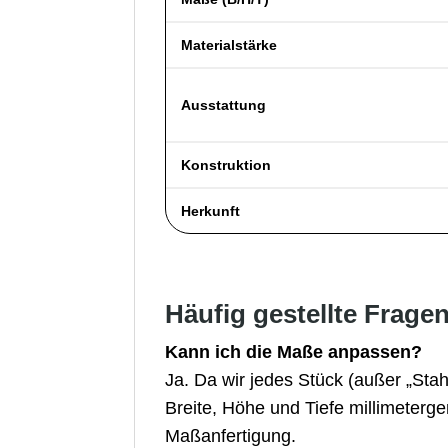
Materialstärke
Ausstattung
Konstruktion
Herkunft
Häufig gestellte Frage
Kann ich die Maße anpassen?
Ja. Da wir jedes Stück (außer „Stah
Breite, Höhe und Tiefe millimeterg
Maßanfertigung.