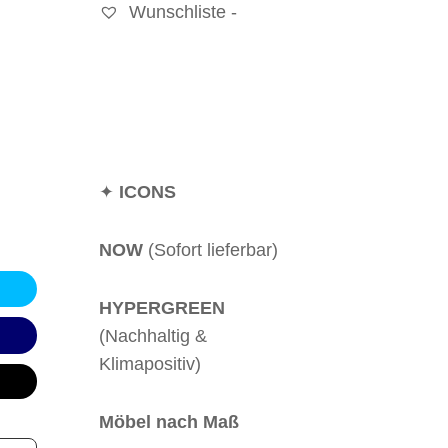
Wunschliste -
✦
ICONS
NOW
(Sofort lieferbar)
HYPERGREEN
(Nachhaltig &
Klimapositiv)
Möbel nach Maß