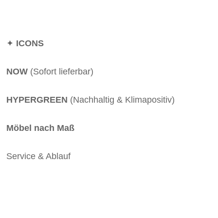
✦
ICONS
NOW
(Sofort lieferbar)
HYPERGREEN
(Nachhaltig & Klimapositiv)
Möbel nach Maß
Service & Ablauf