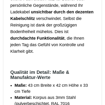
persönliche Gegenstände, während Ihr
Ladekabel
unsichtbar durch den dezenten
Kabelschlitz
verschwindet. Selbst die
Reinigung ist dank der großzügigen
Bodenfreiheit mühelos. Dies ist
durchdachte Funktionalität
, die Ihnen
jeden Tag das Gefühl von Kontrolle und
Klarheit gibt.
Qualität im Detail: Maße &
Manufaktur-Werte
Maße:
43 cm Breite x 42 cm Höhe x 33
cm Tiefe
Material:
Korpus aus 3mm Stahl
(pulverbeschichtet, RAL 7016