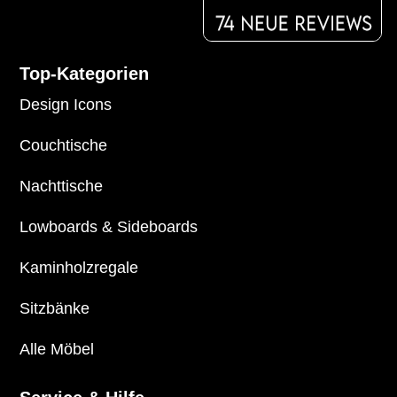
Top-Kategorien
Design Icons
Couchtische
Nachttische
Lowboards
&
Sideboards
Kaminholzregale
Sitzbänke
Alle Möbel