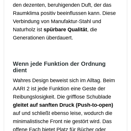
den dezenten, beruhigenden Duft, der das
Raumklima positiv beeinflussen kann. Diese
Verbindung von Manufaktur-Stahl und
Naturholz ist
spürbare Qualität
, die
Generationen überdauert.
Wenn jede Funktion der Ordnung
dient
Wahres Design beweist sich im Alltag. Beim
AARI 2 ist jede Funktion eine Geste der
Reibungslosigkeit. Die grifflose Schublade
gleitet auf sanften Druck (Push-to-open)
auf und schließt ebenso leise, wodurch die
minimalistische Front nie gestört wird. Das
offene Fach bietet Platz für Bücher oder