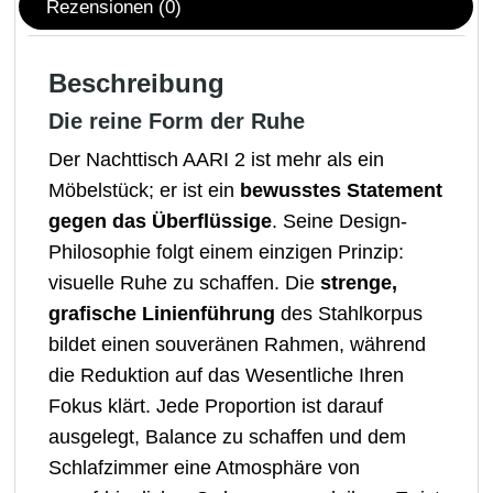
Rezensionen (0)
Beschreibung
Die reine Form der Ruhe
Der Nachttisch AARI 2 ist mehr als ein
Möbelstück; er ist ein
bewusstes Statement
gegen das Überflüssige
. Seine Design-
Philosophie folgt einem einzigen Prinzip:
visuelle Ruhe zu schaffen. Die
strenge,
grafische Linienführung
des Stahlkorpus
bildet einen souveränen Rahmen, während
die Reduktion auf das Wesentliche Ihren
Fokus klärt. Jede Proportion ist darauf
ausgelegt, Balance zu schaffen und dem
Schlafzimmer eine Atmosphäre von