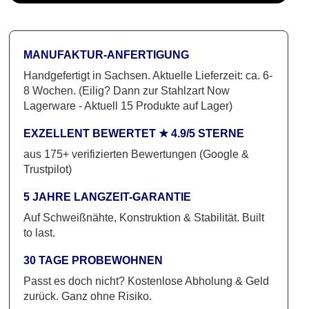
Ruhe
Menge
MANUFAKTUR-ANFERTIGUNG
Handgefertigt in Sachsen. Aktuelle Lieferzeit: ca. 6-
8 Wochen. (Eilig? Dann zur Stahlzart Now
Lagerware - Aktuell 15 Produkte auf Lager)
EXZELLENT BEWERTET ★ 4.9/5 STERNE
aus 175+ verifizierten Bewertungen (Google &
Trustpilot)
5 JAHRE LANGZEIT-GARANTIE
Auf Schweißnähte, Konstruktion & Stabilität. Built
to last.
30 TAGE PROBEWOHNEN
Passt es doch nicht? Kostenlose Abholung & Geld
zurück. Ganz ohne Risiko.