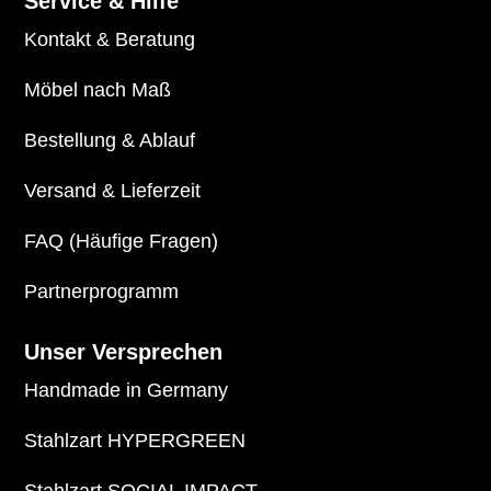
Service & Hilfe
Kontakt & Beratung
Möbel nach Maß
Bestellung & Ablauf
Versand & Lieferzeit
FAQ (Häufige Fragen)
Partnerprogramm
Unser Versprechen
Handmade in Germany
Stahlzart HYPERGREEN