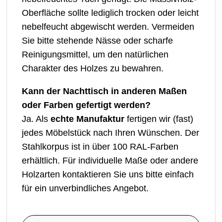
Oberfläche sollte lediglich trocken oder leicht
nebelfeucht abgewischt werden. Vermeiden
Sie bitte stehende Nässe oder scharfe
Reinigungsmittel, um den natürlichen
Charakter des Holzes zu bewahren.
Kann der Nachttisch in anderen Maßen
oder Farben gefertigt werden?
Ja. Als
echte Manufaktur
fertigen wir (fast)
jedes Möbelstück nach Ihren Wünschen. Der
Stahlkorpus ist in über 100 RAL-Farben
erhältlich. Für individuelle Maße oder andere
Holzarten kontaktieren Sie uns bitte einfach
für ein unverbindliches Angebot.