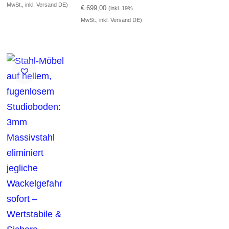
MwSt., inkl. Versand DE)
€
699,00
(inkl. 19%
MwSt., inkl. Versand DE)