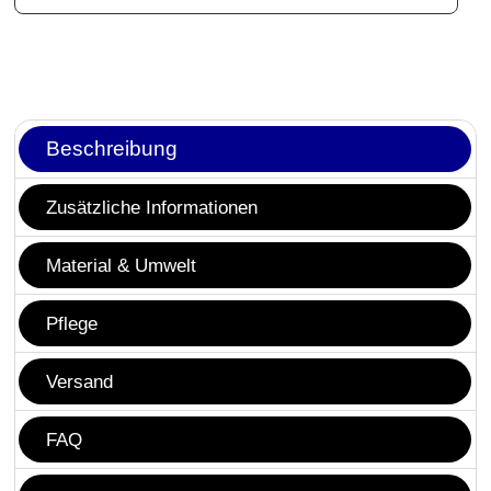
Beschreibung
Zusätzliche Informationen
Material & Umwelt
Pflege
Versand
FAQ