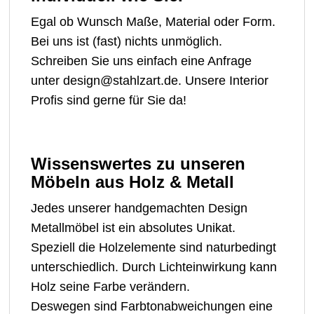
Egal ob Wunsch Maße, Material oder Form.
Bei uns ist (fast) nichts unmöglich.
Schreiben Sie uns einfach eine Anfrage
unter design@stahlzart.de. Unsere Interior
Profis sind gerne für Sie da!
Wissenswertes zu unseren
Möbeln aus Holz & Metall
Jedes unserer handgemachten Design
Metallmöbel ist ein absolutes Unikat.
Speziell die Holzelemente sind naturbedingt
unterschiedlich. Durch Lichteinwirkung kann
Holz seine Farbe verändern.
Deswegen sind Farbtonabweichungen eine