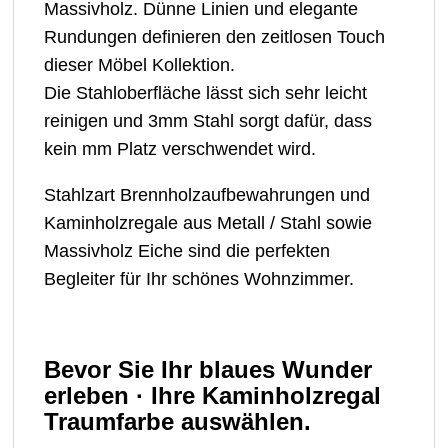
Massivholz.
Dünne Linien und elegante
Rundungen definieren den zeitlosen Touch
dieser Möbel Kollektion.
Die Stahloberfläche lässt sich sehr leicht
reinigen und 3mm Stahl sorgt dafür, dass
kein mm Platz verschwendet wird.
Stahlzart Brennholzaufbewahrungen und
Kaminholzregale aus Metall / Stahl sowie
Massivholz Eiche sind die perfekten
Begleiter für Ihr schönes Wohnzimmer.
Bevor Sie Ihr blaues Wunder
erleben · Ihre Kaminholzregal
Traumfarbe auswählen.