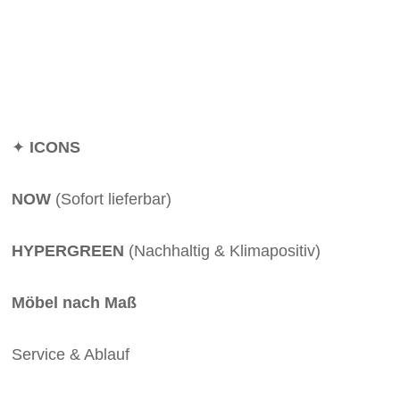
✦
ICONS
NOW
(Sofort lieferbar)
HYPERGREEN
(Nachhaltig & Klimapositiv)
Möbel nach Maß
Service & Ablauf