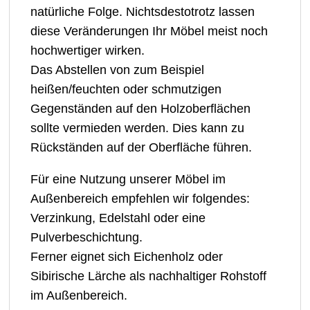
natürliche Folge. Nichtsdestotrotz lassen
diese Veränderungen Ihr Möbel meist noch
hochwertiger wirken.
Das Abstellen von zum Beispiel
heißen/feuchten oder schmutzigen
Gegenständen auf den Holzoberflächen
sollte vermieden werden. Dies kann zu
Rückständen auf der Oberfläche führen.
Für eine Nutzung unserer Möbel im
Außenbereich empfehlen wir folgendes:
Verzinkung, Edelstahl oder eine
Pulverbeschichtung.
Ferner eignet sich
Eichenholz
oder
Sibirische Lärche als nachhaltiger Rohstoff
im Außenbereich.