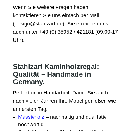
Wenn Sie weitere Fragen haben
kontaktieren Sie uns einfach per Mail
(design@stahlzart.de). Sie erreichen uns
auch unter +49 (0) 35952 / 421181 (09:00-17
Uhr).
Stahlzart Kaminholzregal:
Qualität – Handmade in
Germany.
Perfektion in Handarbeit. Damit Sie auch
nach vielen Jahren Ihre Möbel genießen wie
am ersten Tag.
Massivholz
– nachhaltig und qualitativ
hochwertig