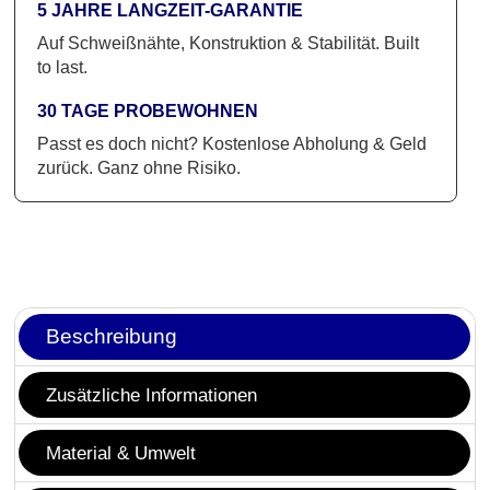
5 JAHRE LANGZEIT-GARANTIE
Auf Schweißnähte, Konstruktion & Stabilität. Built
to last.
30 TAGE PROBEWOHNEN
Passt es doch nicht? Kostenlose Abholung & Geld
zurück. Ganz ohne Risiko.
Beschreibung
Zusätzliche Informationen
Material & Umwelt