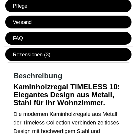
Pflege
Versand
FAQ
Rezensionen (3)
Beschreibung
Kaminholzregal TIMELESS 10:
Elegantes Design aus Metall,
Stahl für Ihr Wohnzimmer.
Die modernen Kaminholzregale aus Metall
der Timeless Collection verbinden zeitloses
Design mit hochwertigem Stahl und