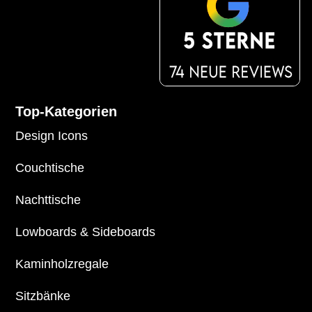
Top-Kategorien
Design Icons
Couchtische
Nachttische
Lowboards
&
Sideboards
Kaminholzregale
Sitzbänke