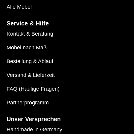
Alle Möbel
Service & Hilfe
Kontakt & Beratung
Möbel nach Maß
Bestellung & Ablauf
Versand & Lieferzeit
FAQ (Häufige Fragen)
Partnerprogramm
Unser Versprechen
Handmade in Germany