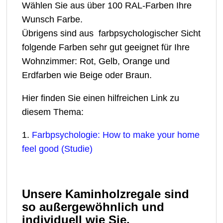
Wählen Sie aus über 100 RAL-Farben Ihre
Wunsch Farbe.
Übrigens sind aus farbpsychologischer Sicht
folgende Farben sehr gut geeignet für Ihre
Wohnzimmer: Rot, Gelb, Orange und
Erdfarben wie Beige oder Braun.
Hier finden Sie einen hilfreichen Link zu
diesem Thema:
1.
Farbpsychologie: How to make your home
feel good (Studie)
Unsere Kaminholzregale sind
so außergewöhnlich und
individuell wie Sie.