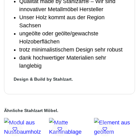
Qualität made by Stahlzart
®
– Wir sind
innovativer Metallmöbel Hersteller
Unser Holz kommt aus der Region
Sachsen
ungeölte oder geölte/gewachste
Holzoberflächen
trotz minimalistischem Design sehr robust
dank hochwertiger Materialien sehr
langlebig
Design & Build by Stahlzart.
Ähnliche Stahlzart Möbel.