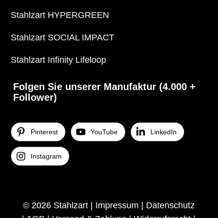
Stahlzart HYPERGREEN
Stahlzart SOCIAL IMPACT
Stahlzart Infinity Lifeloop
Folgen Sie unserer Manufaktur (4.000 +
Follower)
Pinterest
YouTube
LinkedIn
Instagram
© 2026 Stahlzart |
Impressum
|
Datenschutz