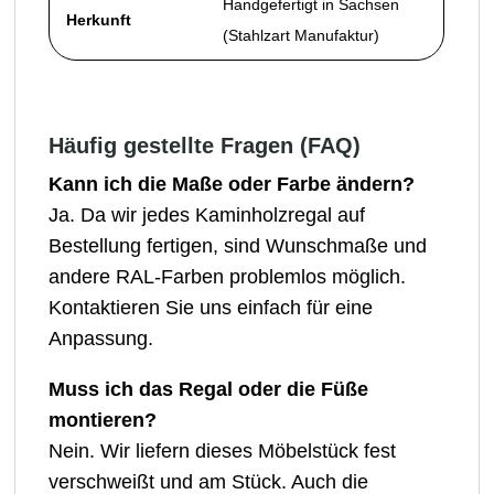
Handgefertigt in Sachsen
Herkunft
(Stahlzart Manufaktur)
Häufig gestellte Fragen (FAQ)
Kann ich die Maße oder Farbe ändern?
Ja. Da wir jedes Kaminholzregal auf
Bestellung fertigen, sind Wunschmaße und
andere RAL-Farben problemlos möglich.
Kontaktieren Sie uns einfach für eine
Anpassung.
Muss ich das Regal oder die Füße
montieren?
Nein. Wir liefern dieses Möbelstück fest
verschweißt und am Stück. Auch die