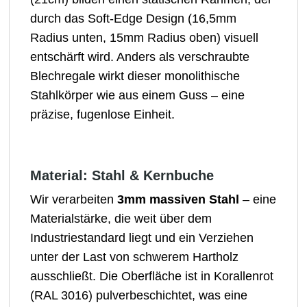
durch das Soft-Edge Design (16,5mm
Radius unten, 15mm Radius oben) visuell
entschärft wird. Anders als verschraubte
Blechregale wirkt dieser monolithische
Stahlkörper wie aus einem Guss – eine
präzise, fugenlose Einheit.
Material: Stahl & Kernbuche
Wir verarbeiten
3mm massiven Stahl
– eine
Materialstärke, die weit über dem
Industriestandard liegt und ein Verziehen
unter der Last von schwerem Hartholz
ausschließt. Die Oberfläche ist in Korallenrot
(RAL 3016) pulverbeschichtet, was eine