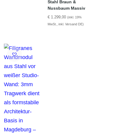
Stahl Braun &
Nussbaum Massiv
€
1.299,00
(inkl. 19%
MwSt., inkl. Versand DE)