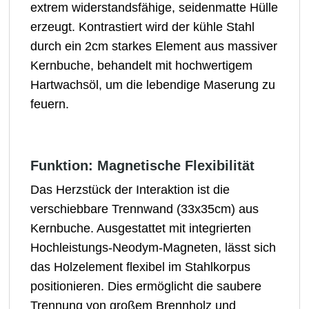
extrem widerstandsfähige, seidenmatte Hülle
erzeugt. Kontrastiert wird der kühle Stahl
durch ein 2cm starkes Element aus massiver
Kernbuche, behandelt mit hochwertigem
Hartwachsöl, um die lebendige Maserung zu
feuern.
Funktion: Magnetische Flexibilität
Das Herzstück der Interaktion ist die
verschiebbare Trennwand (33x35cm) aus
Kernbuche. Ausgestattet mit integrierten
Hochleistungs-Neodym-Magneten, lässt sich
das Holzelement flexibel im Stahlkorpus
positionieren. Dies ermöglicht die saubere
Trennung von großem Brennholz und