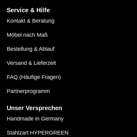
Service & Hilfe
Kontakt & Beratung
Möbel nach Maß
Bestellung & Ablauf
Versand & Lieferzeit
FAQ (Häufige Fragen)
Partnerprogramm
Unser Versprechen
Handmade in Germany
Stahlzart HYPERGREEN