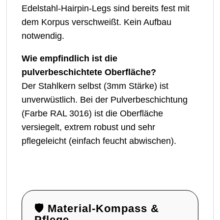
Edelstahl-Hairpin-Legs sind bereits fest mit
dem Korpus verschweißt. Kein Aufbau
notwendig.
Wie empfindlich ist die
pulverbeschichtete Oberfläche?
Der Stahlkern selbst (3mm Stärke) ist
unverwüstlich. Bei der Pulverbeschichtung
(Farbe RAL 3016) ist die Oberfläche
versiegelt, extrem robust und sehr
pflegeleicht (einfach feucht abwischen).
🛡️ Material-Kompass &
Pflege