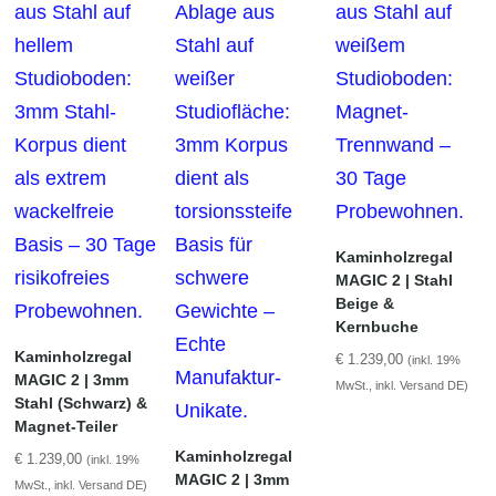
Kaminholzregal
MAGIC 2 | Stahl
Beige &
Kernbuche
Kaminholzregal
€
1.239,00
(inkl. 19%
MAGIC 2 | 3mm
MwSt., inkl. Versand DE)
Stahl (Schwarz) &
Magnet-Teiler
Kaminholzregal
€
1.239,00
(inkl. 19%
MAGIC 2 | 3mm
MwSt., inkl. Versand DE)