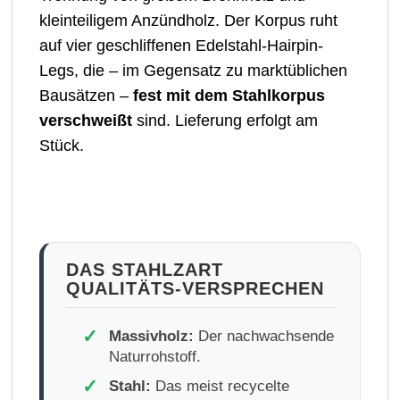
kleinteiligem Anzündholz. Der Korpus ruht
auf vier geschliffenen Edelstahl-Hairpin-
Legs, die – im Gegensatz zu marktüblichen
Bausätzen –
fest mit dem Stahlkorpus
verschweißt
sind. Lieferung erfolgt am
Stück.
DAS STAHLZART
QUALITÄTS-VERSPRECHEN
✓
Massivholz:
Der nachwachsende
Naturrohstoff.
✓
Stahl:
Das meist recycelte