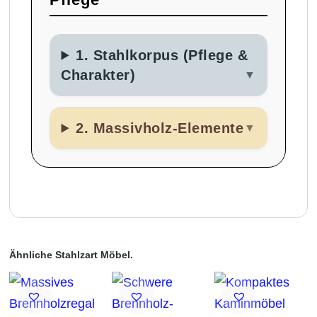
1. Stahlkorpus (Pflege &
Charakter)
▼
2. Massivholz-Elemente
▼
Ähnliche Stahlzart Möbel.