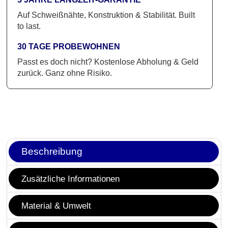
Auf Schweißnähte, Konstruktion & Stabilität. Built
to last.
30 TAGE PROBEWOHNEN
Passt es doch nicht? Kostenlose Abholung & Geld
zurück. Ganz ohne Risiko.
Beschreibung
Zusätzliche Informationen
Material & Umwelt