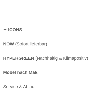
✦
ICONS
NOW
(Sofort lieferbar)
HYPERGREEN
(Nachhaltig & Klimapositiv)
Möbel nach Maß
Service & Ablauf