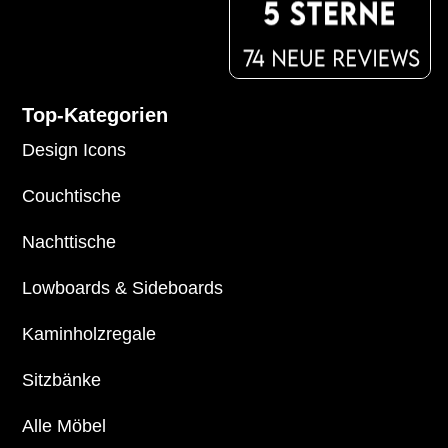
Top-Kategorien
Design Icons
Couchtische
Nachttische
Lowboards
&
Sideboards
Kaminholzregale
Sitzbänke
Alle Möbel